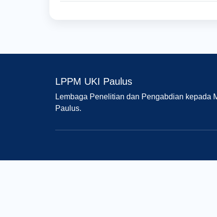
LPPM UKI Paulus
Lembaga Penelitian dan Pengabdian kepada Ma
Paulus.