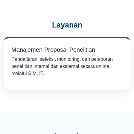
Layanan
Manajemen Proposal Penelitian
Pendaftaran, seleksi, monitoring, dan pelaporan
penelitian internal dan eksternal secara online
melalui SIMLIT.