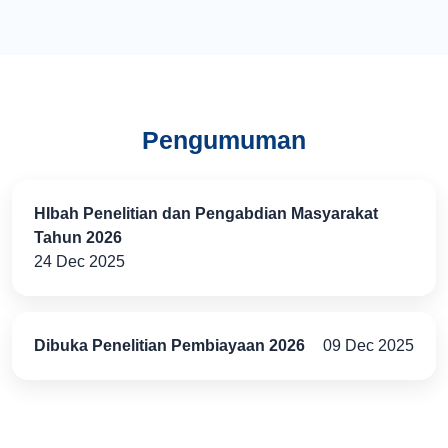
Pengumuman
HIbah Penelitian dan Pengabdian Masyarakat
Tahun 2026
24 Dec 2025
Dibuka Penelitian Pembiayaan 2026
09 Dec 2025