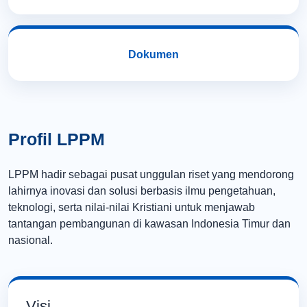
Dokumen
Profil LPPM
LPPM hadir sebagai pusat unggulan riset yang mendorong
lahirnya inovasi dan solusi berbasis ilmu pengetahuan,
teknologi, serta nilai-nilai Kristiani untuk menjawab
tantangan pembangunan di kawasan Indonesia Timur dan
nasional.
Visi