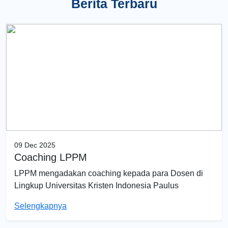
Berita Terbaru
09 Dec 2025
Coaching LPPM
LPPM mengadakan coaching kepada para Dosen di
Lingkup Universitas Kristen Indonesia Paulus
Selengkapnya