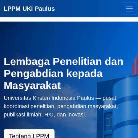
LPPM UKI Paulus
Lembaga Penelitian dan
Pengabdian kepada
Masyarakat
Universitas Kristen Indonesia Paulus — pusat
koordinasi penelitian, pengabdian masyarakat,
publikasi ilmiah, HKI, dan inovasi.
Tentang LPPM