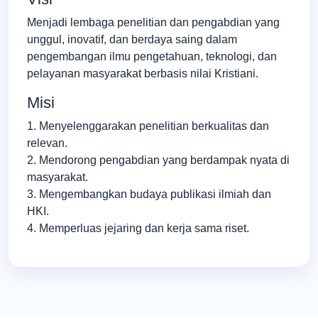
Menjadi lembaga penelitian dan pengabdian yang
unggul, inovatif, dan berdaya saing dalam
pengembangan ilmu pengetahuan, teknologi, dan
pelayanan masyarakat berbasis nilai Kristiani.
Misi
1. Menyelenggarakan penelitian berkualitas dan
relevan.
2. Mendorong pengabdian yang berdampak nyata di
masyarakat.
3. Mengembangkan budaya publikasi ilmiah dan
HKI.
4. Memperluas jejaring dan kerja sama riset.