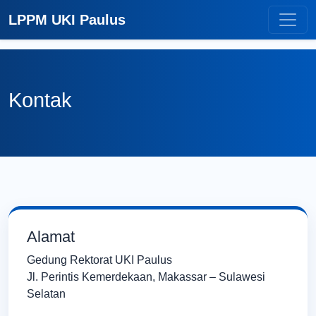
LPPM UKI Paulus
Kontak
Alamat
Gedung Rektorat UKI Paulus
Jl. Perintis Kemerdekaan, Makassar – Sulawesi
Selatan